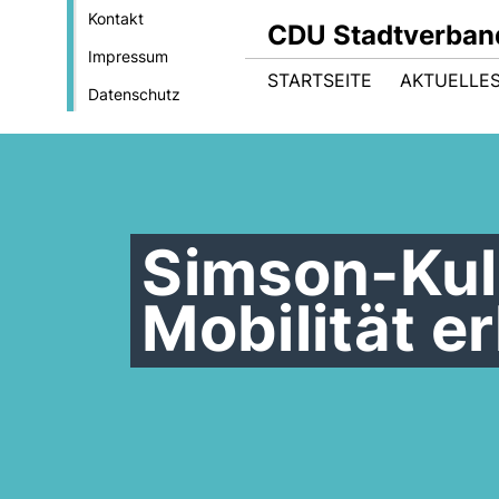
Kontakt
CDU Stadtverban
Impressum
STARTSEITE
AKTUELLES
Datenschutz
Simson-Kult
Mobilität e