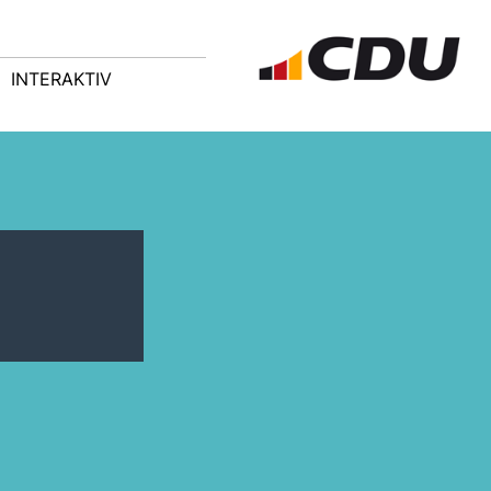
INTERAKTIV